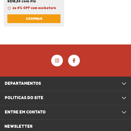
R$18,33
com
Pix
ou 8% OFF
com assinatura
COMPRAR
DEPARTAMENTOS
POLITICAS DO SITE
ENTRE EM CONTATO
NEWSLETTER