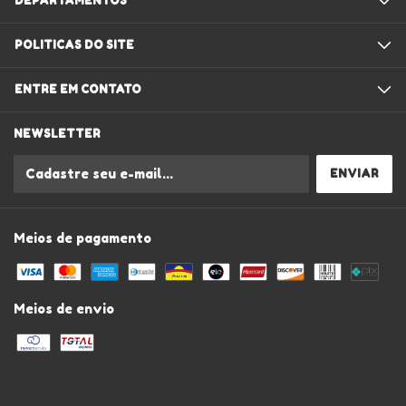
DEPARTAMENTOS
POLITICAS DO SITE
ENTRE EM CONTATO
NEWSLETTER
Meios de pagamento
Meios de envio