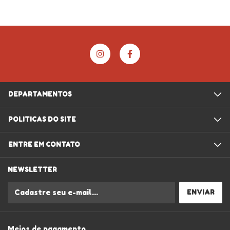
DEPARTAMENTOS
POLITICAS DO SITE
ENTRE EM CONTATO
NEWSLETTER
Meios de pagamento