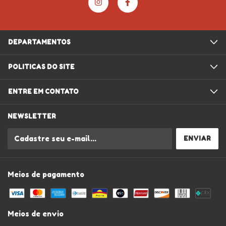
DEPARTAMENTOS
POLITICAS DO SITE
ENTRE EM CONTATO
NEWSLETTER
Meios de pagamento
Meios de envio