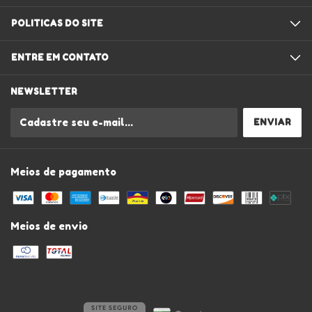
POLITICAS DO SITE
ENTRE EM CONTATO
NEWSLETTER
Meios de pagamento
Meios de envio